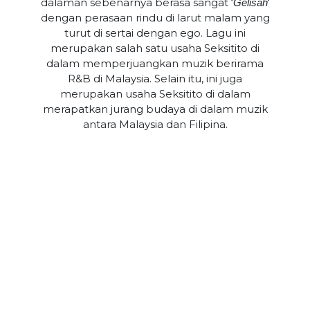
dalaman sebenarnya berasa sangat ‘
‘
Gelisah
dengan perasaan rindu di larut malam yang
turut di sertai dengan ego. Lagu ini
merupakan salah satu usaha Seksitito di
dalam memperjuangkan muzik berirama
R&B di Malaysia. Selain itu, ini juga
merupakan usaha Seksitito di dalam
merapatkan jurang budaya di dalam muzik
antara Malaysia dan Filipina.