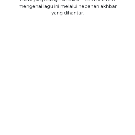
mengenai lagu ini melalui hebahan akhbar
yang dihantar.