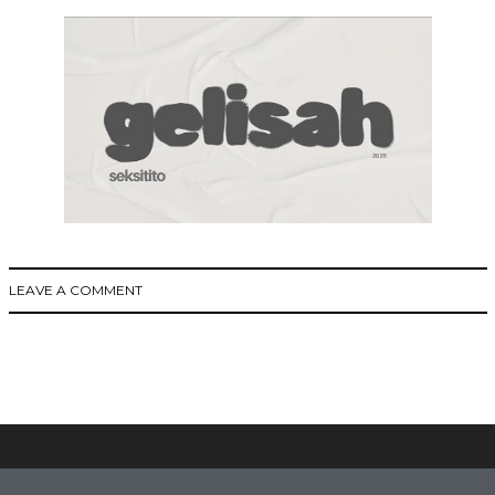
LEAVE A COMMENT